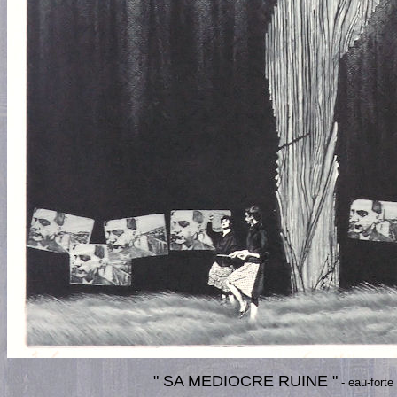
" SA MEDIOCRE RUINE "
- eau-fort