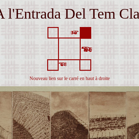
A l'Entrada Del Tem Cla
Nouveau lien sur le carré en haut à droite