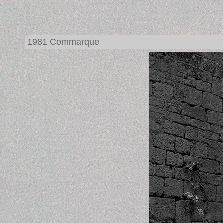
1981 Commarque